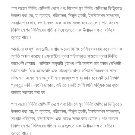
পাম অয়েল ফিলিং মেশিনটি দেশে এবং বিদেশে মূল ফিলিং মেশিনের ভিত্তিতে
উন্নত করা হয়, যা ব্যবহার, পরিচালনা, নির্ভুল ত্রুটি, ইনস্টলেশন সামঞ্জস্য,
সরঞ্জাম পরিষ্কার, রক্ষণাবেক্ষণ এবং আরও সহজ করে তোলে। পাম অয়েল
ফিলিং মেশিন ফিলিংয়ের গতি বাড়িয়ে তুলতে এবং উত্পাদন দক্ষতা বাড়িয়ে
তুলতে পারে।
আমাদের সংস্থা ক্লায়েন্টদের পাম অয়েল ফিলিং মেশিন সরবরাহ করে নাম এবং
খ্যাতি অর্জন করেছে। ফ্লোমিটার দ্বারা পরিমাপকৃত ক্ষমতার দ্বারা ফিলিং
তরলগুলি বোঝায়। ভলিউম অনুযায়ী পূরণের গতি আলাদা হবে কারণ মেশিনটি
ডাউন-আপ ফিল্ড এসেম্বলি এবং সামঞ্জস্যযোগ্য ভলিউম নিয়ন্ত্রণের সাথে
সজ্জিত। আমরা মান অনুযায়ী মান ব্যবস্থাগুলি ব্যবহার করে এই মেশিনগুলি
প্রস্তুত করি। এগুলি ছাড়াও, এই তেল ভর্তি মেশিনগুলি সত্যিকারের ব্যয়ে
বাজারে সরবরাহ করা হয়।
পাম অয়েল ফিলিং মেশিনটি দেশে এবং বিদেশে মূল ফিলিং মেশিনের ভিত্তিতে
উন্নত করা হয়, যা ব্যবহার, পরিচালনা, নির্ভুল ত্রুটি, ইনস্টলেশন সামঞ্জস্য,
সরঞ্জাম পরিষ্কার, রক্ষণাবেক্ষণ এবং আরও সহজ করে তোলে। পাম অয়েল
ফিলিং মেশিন ফিলিংয়ের গতি বাড়িয়ে তুলতে এবং উত্পাদন দক্ষতা বাড়িয়ে
তুলতে পারে।