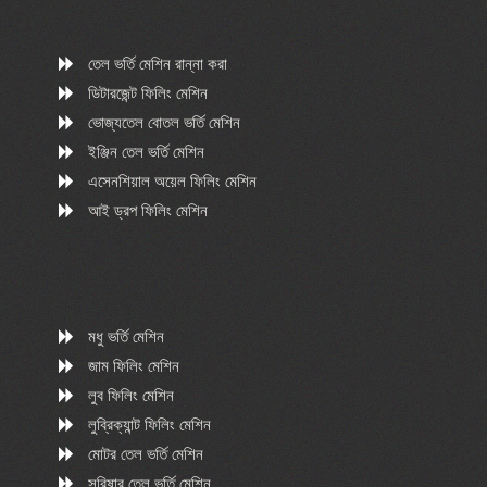
তেল ভর্তি মেশিন রান্না করা
ডিটারজেন্ট ফিলিং মেশিন
ভোজ্যতেল বোতল ভর্তি মেশিন
ইঞ্জিন তেল ভর্তি মেশিন
এসেনশিয়াল অয়েল ফিলিং মেশিন
আই ড্রপ ফিলিং মেশিন
মধু ভর্তি মেশিন
জাম ফিলিং মেশিন
লুব ফিলিং মেশিন
লুব্রিক্যান্ট ফিলিং মেশিন
মোটর তেল ভর্তি মেশিন
সরিষার তেল ভর্তি মেশিন