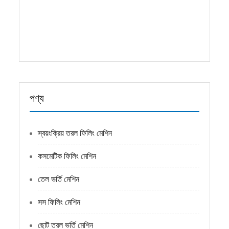
1 ...
আরও পড়ুন
পণ্য
স্বয়ংক্রিয় তরল ফিলিং মেশিন
কসমেটিক ফিলিং মেশিন
তেল ভর্তি মেশিন
সস ফিলিং মেশিন
ছোট তরল ভর্তি মেশিন