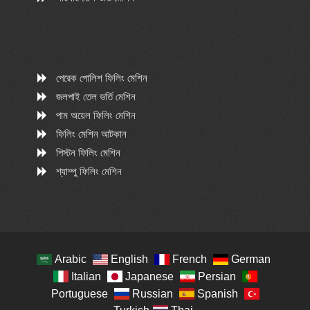
পেরেক পোলিশ ফিলিং মেশিন
জলপাই তেল ভর্তি মেশিন
পাম অয়েল ফিলিং মেশিন
ফিলিং মেশিন আটকান
পিস্টন ফিলিং মেশিন
শ্যাম্পু ফিলিং মেশিন
Arabic
English
French
German
Italian
Japanese
Persian
Portuguese
Russian
Spanish