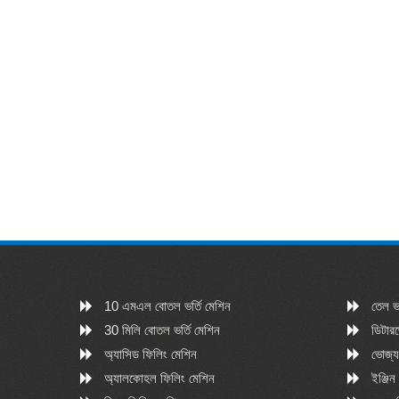
10 এমএল বোতল ভর্তি মেশিন
তেল ভর
30 মিলি বোতল ভর্তি মেশিন
ডিটারজ
অ্যাসিড ফিলিং মেশিন
ভোজ্য
অ্যালকোহল ফিলিং মেশিন
ইঞ্জিন