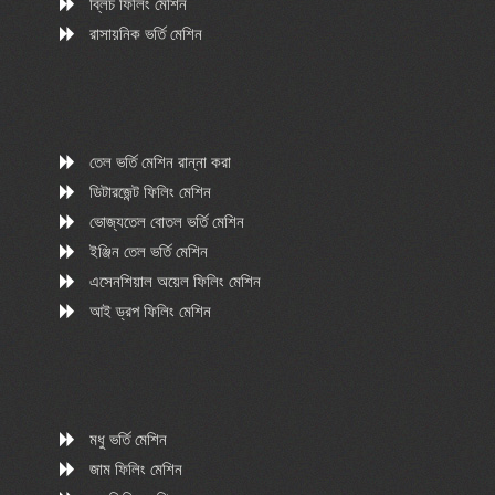
ব্লিচ ফিলিং মেশিন
রাসায়নিক ভর্তি মেশিন
তেল ভর্তি মেশিন রান্না করা
ডিটারজেন্ট ফিলিং মেশিন
ভোজ্যতেল বোতল ভর্তি মেশিন
ইঞ্জিন তেল ভর্তি মেশিন
এসেনশিয়াল অয়েল ফিলিং মেশিন
আই ড্রপ ফিলিং মেশিন
মধু ভর্তি মেশিন
জাম ফিলিং মেশিন