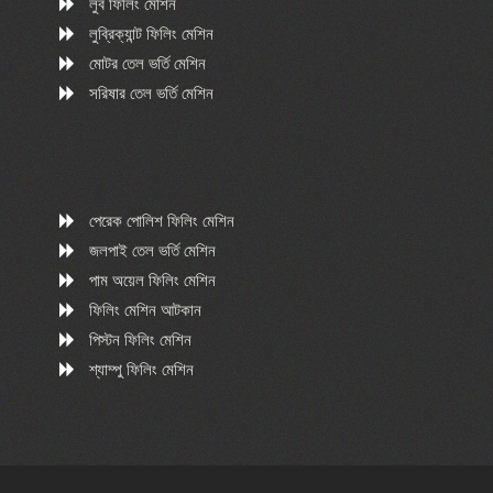
লুব ফিলিং মেশিন
লুব্রিক্যান্ট ফিলিং মেশিন
মোটর তেল ভর্তি মেশিন
সরিষার তেল ভর্তি মেশিন
পেরেক পোলিশ ফিলিং মেশিন
জলপাই তেল ভর্তি মেশিন
পাম অয়েল ফিলিং মেশিন
ফিলিং মেশিন আটকান
পিস্টন ফিলিং মেশিন
শ্যাম্পু ফিলিং মেশিন