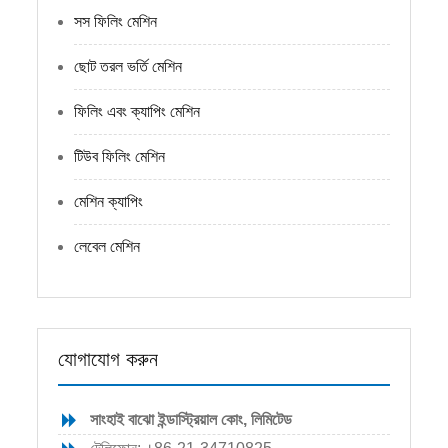
সস ফিলিং মেশিন
ছোট তরল ভর্তি মেশিন
ফিলিং এবং ক্যাপিং মেশিন
টিউব ফিলিং মেশিন
মেশিন ক্যাপিং
লেবেল মেশিন
যোগাযোগ করুন
সাংহাই বাঝো ইন্ডাস্ট্রিয়াল কোং, লিমিটেড