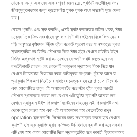
থেকে বা অন্য আকারের আকার পূরণ করুন aut প্রতিটি অটোোক্ল্যাভিং /
জীবাণুমুক্তকরণের জন্য প্রয়োজনীয় পৃথক পৃথক অংশ সহজেই মুছে ফেলা
যায়।
বোতল প্লাগিং এবং স্ক্রু ক্যাপিং, এসটি স্ল্যাট কনভেয়রে চালিত ধারক, স্টার
চক্রের দিকে ফিড সরবরাহের মূল ফাংশনটি স্টার হুইলের দিকে ফিড দেয় যা
ঘড়ি অনুসারে ঘূর্ণায়মান স্ট্রিম হুইল পকেটে প্রবেশ করে যা নক্ষত্রের দ্বারা
স্থানান্তরিত হয় ফিলিং স্টেশনের দিকে স্টার হুইল যেখানে ডাইভিং টাইপ
ফিলিং অগ্রভাগ মাউন্ট করা হয় যেখানে বোতলটি ভরাট করতে হবে ভরা
কনটেইনারটি ঘোরান এবং বোতলটি অগ্রভাগ স্থাপনের দিকে নিয়ে যান
যেখানে ভিয়েনটেড ফিডারের দ্বারা অভিযুক্ত অগ্রভাগ কুঁচকে আসে যা
ভ্যাকুয়াম পিকআপ সিস্টেমের সাহায্যে চমত্কার হয় and ১৮০ টি ঘোরান
এবং বোতলটিতে রাখুন এই অপারেশনটির পরে স্টার হুইল দ্বারা পরবর্তী
স্টেশনে স্থানান্তর করতে হবে যেখানে ওরিয়েন্টেড ক্যাপটি আসতে হবে
যেখানে ভ্যাকুয়াম টাইপ পিকআপ সিস্টেমের সাহায্যে এই পিকআপটি মাথা
থেকে তুলে নেওয়া হবে এবং এই অপারেশনের পরে বোতলটিতে রাখুন
operation স্ক্রু ক্যাপিং সিস্টেমের জন্য স্থানান্তর করতে হবে যেখানে
ক্যাপটি হ'ল স্ক্রু ক্যাপিং দ্বারা কাঙ্ক্ষিত টর্ক হিসাবে ক্যাপ্ট করা হবে একবার
এটি শেষ হয়ে গেলে বোতলটির দিকে স্থানান্তরিত হবে পরবর্তী ক্রিয়াকলাপের