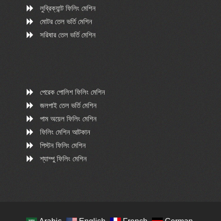
লুব্রিক্যান্ট ফিলিং মেশিন
মোটর তেল ভর্তি মেশিন
সরিষার তেল ভর্তি মেশিন
পেরেক পোলিশ ফিলিং মেশিন
জলপাই তেল ভর্তি মেশিন
পাম অয়েল ফিলিং মেশিন
ফিলিং মেশিন আটকান
পিস্টন ফিলিং মেশিন
শ্যাম্পু ফিলিং মেশিন