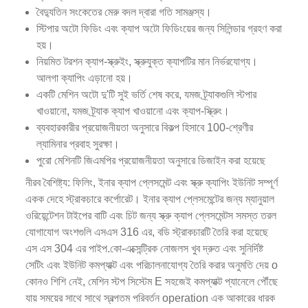
বৈদ্যুতিন সংকেতের মেরু বদল দ্বারা গতি সামঞ্জস্য।
স্টিপার অটো ফিডিং এবং ক্যাপ অটো ফিডিংয়ের জন্য সিলিন্ডার গ্রহণ করা
হয়।
নিয়মিত টরশন ক্যাপ-স্ক্রুইং, স্ক্রুযুক্ত ক্যাপটির মান নির্ভরযোগ্য।
আলগা ক্যাপিং এড়ানো হয়।
একটি মেশিন অটো দু'টি সুই ভর্তি শেষ করে, যমজ ট্র্যাকগুলি স্টপার
খাওয়ানো, যমজ ট্র্যাক ক্যাপ খাওয়ানো এবং ক্যাপ-স্ক্রুিং।
ব্যবহারকারীর প্রয়োজনীয়তা অনুসারে বিকল্প হিসাবে 100-শ্রেণীর
ল্যামিনার প্রবাহ সুরক্ষা।
পুরো মেশিনটি জিএমপির প্রয়োজনীয়তা অনুসারে ডিজাইন করা হয়েছে
নীরব বৈশিষ্ট্য: ফিলিং, ইনার ক্যাপ প্লেসমেন্ট এবং স্ক্রু ক্যাপিং ইউনিট সম্পূর্ণ
একক দেহে স্ট্রাকচারে কর্পোরেট। ইনার ক্যাপ প্লেসমেন্টের জন্য ম্যানুয়াল
ওরিয়েন্টেশন টাইপের বাটি এবং চিট জন্য স্ক্রু ক্যাপ প্লেসমেন্টস সমস্ত তরল
যোগাযোগ অংশগুলি এসএস 316 এর, বডি স্ট্রাকচারটি তৈরি করা হয়েছে
এস এস 304 এর পাইপ.কো-এক্সেন্ট্রিক নোজলস খুব দ্রুত এবং সুনির্দিষ্ট
সেটিং এবং ইউনিট কমপ্যাক্ট এবং পরিচালনাযোগ্য তৈরি করার অনুমতি দেয় o
কোনও শিশি নেই, মেশিন স্টপ সিস্টেম E সহজেই কমপ্যাক্ট প্যানেলে পৌঁছে
যায় সময়ের সাথে সাথে স্বল্পতম পরিবর্তন operation এক আকারের ধারক