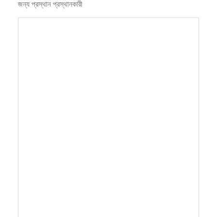
জন্য প্রস্থান প্রস্থানকারী
চোখের ড্রপ বোতল পূরণের জন্য স্বয়ংক্রিয় তরল বোতল ভর্তি
মেশিন