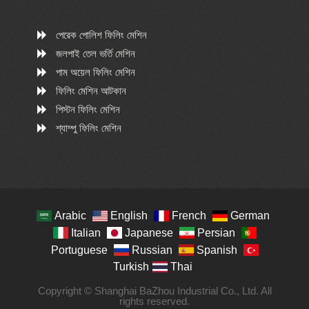
পেরেক পোলিশ ফিলিং মেশিন
জলপাই তেল ভর্তি মেশিন
পাম অয়েল ফিলিং মেশিন
ফিলিং মেশিন আটকান
পিস্টন ফিলিং মেশিন
শ্যাম্পু ফিলিং মেশিন
Arabic
English
French
German
Italian
Japanese
Persian
Portuguese
Russian
Spanish
Turkish
Thai
Copyright © Shanghai BaZhou Industrial Co., Ltd. All
rights reserved.