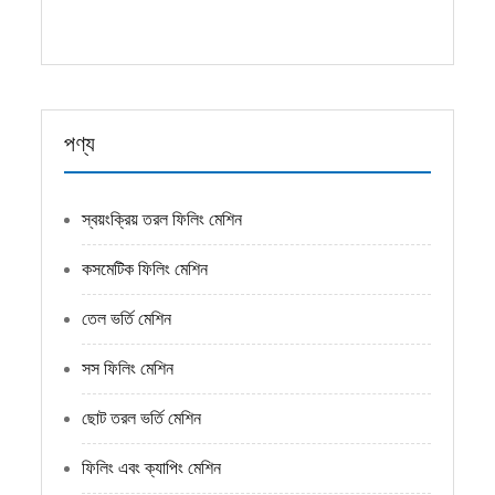
পণ্য
স্বয়ংক্রিয় তরল ফিলিং মেশিন
কসমেটিক ফিলিং মেশিন
তেল ভর্তি মেশিন
সস ফিলিং মেশিন
ছোট তরল ভর্তি মেশিন
ফিলিং এবং ক্যাপিং মেশিন