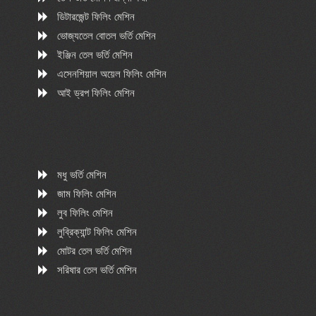
ডিটারজেন্ট ফিলিং মেশিন
ভোজ্যতেল বোতল ভর্তি মেশিন
ইঞ্জিন তেল ভর্তি মেশিন
এসেনশিয়াল অয়েল ফিলিং মেশিন
আই ড্রপ ফিলিং মেশিন
মধু ভর্তি মেশিন
জাম ফিলিং মেশিন
লুব ফিলিং মেশিন
লুব্রিক্যান্ট ফিলিং মেশিন
মোটর তেল ভর্তি মেশিন
সরিষার তেল ভর্তি মেশিন