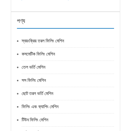
পণ্য
স্বয়ংক্রিয় তরল ফিলিং মেশিন
কসমেটিক ফিলিং মেশিন
তেল ভর্তি মেশিন
সস ফিলিং মেশিন
ছোট তরল ভর্তি মেশিন
ফিলিং এবং ক্যাপিং মেশিন
টিউব ফিলিং মেশিন