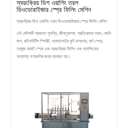
স্বয়ংক্রিয় ডিশ ওয়াশিং তরল
ডিওডোরাইজার স্প্রে ফিলিং মেশিন
স্বয়ংক্রিয় ডিশ ওয়াশিং তরল ডিওডোরাইজার স্প্রে ফিলিং মেশিন
এই মেশিনটি প্রধানত সুগন্ধি, জীবাণুনাশক, প্রতিরোধক তরল, জেলি
জল, রাইনাইটিস স্পিরিট, অ্যাথলেটের ফুট ডাক্তার, বার্ন স্প্রে,
তরমুজ ফ্রস্ট স্প্রে এবং স্বয়ংক্রিয় ফিলিং এবং ক্যাপিংয়ের
অন্যান্য পণ্যগুলির জন্য ব্যবহৃত হয়।