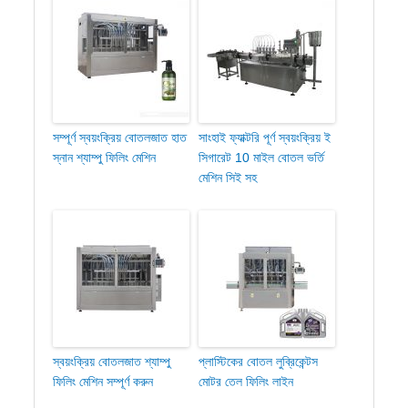
সম্পূর্ণ স্বয়ংক্রিয় বোতলজাত হাত
সাংহাই ফ্যাক্টরি পূর্ণ স্বয়ংক্রিয় ই
স্নান শ্যাম্পু ফিলিং মেশিন
সিগারেট 10 মাইল বোতল ভর্তি
মেশিন সিই সহ
স্বয়ংক্রিয় বোতলজাত শ্যাম্পু
প্লাস্টিকের বোতল লুব্রিকেন্টস
ফিলিং মেশিন সম্পূর্ণ করুন
মোটর তেল ফিলিং লাইন