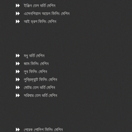
ইঞ্জিন তেল ভর্তি মেশিন
এসেনশিয়াল অয়েল ফিলিং মেশিন
আই ড্রপ ফিলিং মেশিন
মধু ভর্তি মেশিন
জাম ফিলিং মেশিন
লুব ফিলিং মেশিন
লুব্রিক্যান্ট ফিলিং মেশিন
মোটর তেল ভর্তি মেশিন
সরিষার তেল ভর্তি মেশিন
পেরেক পোলিশ ফিলিং মেশিন