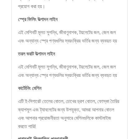
প্রয়োগ করা হয়।
স্প্রে ফিলিং উত্পাদন লাইন
এই মেশিনটি মূলত সুগন্ধি, জীবাণুনাশক, টয়লেটের জল, জেল জল
এবং অন্যান্য স্প্রে পণ্যগুলির স্বয়ংক্রিয় ভর্তির জন্য ব্যবহৃত হয়
তরল ভরাট উত্পাদন লাইন
এই মেশিনটি মূলত সুগন্ধি, জীবাণুনাশক, টয়লেটের জল, জেল জল
এবং অন্যান্য স্প্রে পণ্যগুলির স্বয়ংক্রিয় ভর্তির জন্য ব্যবহৃত হয়
কার্টোনিং মেশিন
এটি ই-সিগারেট তেলের বোতল, চোখের ড্রপ বোতল, ফোস্কা তৈরির
ক্যাপসুল এবং ট্যাবলেটের জন্য উপযুক্ত, আমরা আপনার বোতল
এবং আপনার প্রয়োজনীয়তা অনুসারে মেশিনগুলিকে কাস্টমাইজ
করতে পারি!