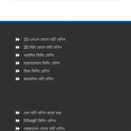
10 এমএল বোতল ভর্তি মেশিন
30 মিলি বোতল ভর্তি মেশিন
অ্যাসিড ফিলিং মেশিন
অ্যালকোহল ফিলিং মেশিন
ব্লিচ ফিলিং মেশিন
রাসায়নিক ভর্তি মেশিন
তেল ভর্তি মেশিন রান্না করা
ডিটারজেন্ট ফিলিং মেশিন
ভোজ্যতেল বোতল ভর্তি মেশিন