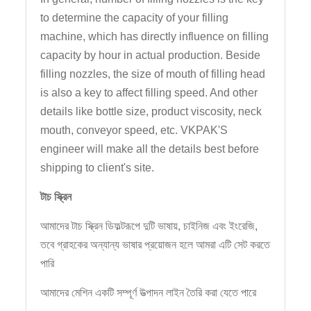
to determine the capacity of your filling
machine, which has directly influence on filling
capacity by hour in actual production. Beside
filling nozzles, the size of mouth of filling head
is also a key to affect filling speed. And other
details like bottle size, product viscosity, neck
mouth, conveyor speed, etc. VKPAK'S
engineer will make all the details best before
shipping to client's site.
টাচ স্ক্রিন
আমাদের টাচ স্ক্রিন ডিফল্টরূপে দুটি ভাষায়, চাইনিজ এবং ইংরেজি,
তবে গ্রাহকের অন্যান্য ভাষার প্রয়োজন হলে আমরা এটি সেট করতে
পারি
আমাদের মেশিন একটি সম্পূর্ণ উত্পাদন লাইন তৈরি করা যেতে পারে