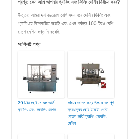
প্রশ্ন: কেন আমি আপনার প্যাকিং এবং ফিলিং মেশিন নির্বাচন করব?
উত্তর: আমরা দশ বছরেরও বেশি সময় ধরে মেশিন ফিলিং এবং
প্যাকিংয়ে বিশেষায়িত হয়েছি এবং এখন পর্যন্ত 100 টিরও বেশি
দেশে মেশিন রপ্তানি করেছি
সংশ্লিষ্ট পণ্য
30 মিমি ছোট বোতল ভর্তি
কাঁচের জারের জন্য উচ্চ মানের পূর্ণ
ক্যাপিং এবং লেবেলিং মেশিন
স্বয়ংক্রিয় ছোট টমেটো পেস্ট
বোতল ভর্তি ক্যাপিং লেবেলিং
মেশিন